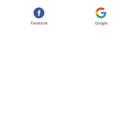
Facebook
Google