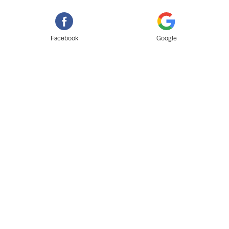
Facebook
Google